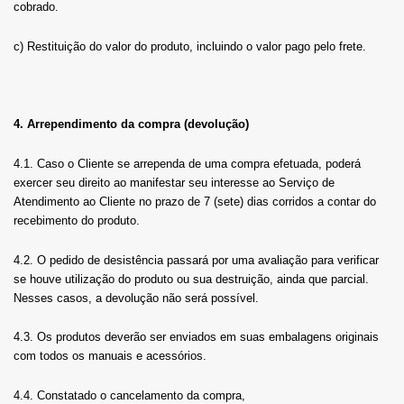
cobrado.
c) Restituição do valor do produto, incluindo o valor pago pelo frete.
4. Arrependimento da compra (devolução)
4.1. Caso o Cliente se arrependa de uma compra efetuada, poderá
exercer seu direito ao manifestar seu interesse ao Serviço de
Atendimento ao Cliente no prazo de 7 (sete) dias corridos a contar do
recebimento do produto.
4.2. O pedido de desistência passará por uma avaliação para verificar
se houve utilização do produto ou sua destruição, ainda que parcial.
Nesses casos, a devolução não será possível.
4.3. Os produtos deverão ser enviados em suas embalagens originais
com todos os manuais e acessórios.
4.4. Constatado o cancelamento da compra,