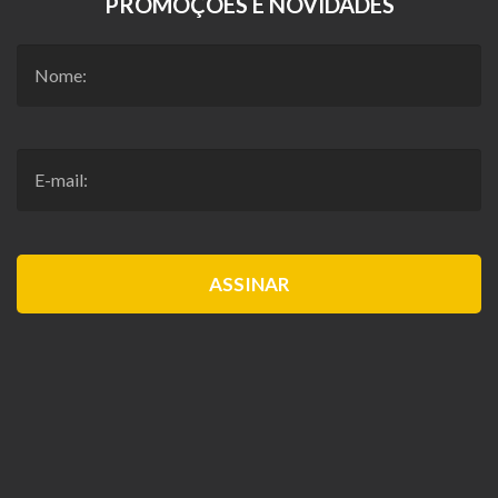
PROMOÇÕES E NOVIDADES
ASSINAR