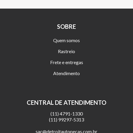
SOBRE
Quem somos
Rastreio
Frete e entregas
Atendimento
CENTRAL DE ATENDIMENTO
(11) 4791-1330
(11) 99297-5313
sac@detroitautopecas.com.br