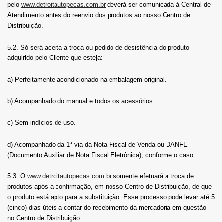
pelo
www.detroitautopecas.com.br
deverá ser comunicada à Central de
Atendimento antes do reenvio dos produtos ao nosso Centro de
Distribuição.
5.2. Só será aceita a troca ou pedido de desistência do produto
adquirido pelo Cliente que esteja:
a) Perfeitamente acondicionado na embalagem original.
b) Acompanhado do manual e todos os acessórios.
c) Sem indícios de uso.
d) Acompanhado da 1ª via da Nota Fiscal de Venda ou DANFE
(Documento Auxiliar de Nota Fiscal Eletrônica), conforme o caso.
5.3. O
www.detroitautopecas.com.br
somente efetuará a troca de
produtos após a confirmação, em nosso Centro de Distribuição, de que
o produto está apto para a substituição. Esse processo pode levar até 5
(cinco) dias úteis a contar do recebimento da mercadoria em questão
no Centro de Distribuição.