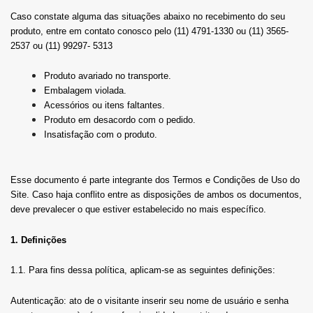
Caso constate alguma das situações abaixo no recebimento do seu
produto, entre em contato conosco pelo (11) 4791-1330 ou (11) 3565-
2537 ou (11) 99297- 5313
Produto avariado no transporte.
Embalagem violada.
Acessórios ou itens faltantes.
Produto em desacordo com o pedido.
Insatisfação com o produto.
Esse documento é parte integrante dos Termos e Condições de Uso do
Site. Caso haja conflito entre as disposições de ambos os documentos,
deve prevalecer o que estiver estabelecido no mais específico.
1. Definições
1.1. Para fins dessa política, aplicam-se as seguintes definições:
Autenticação: ato de o visitante inserir seu nome de usuário e senha