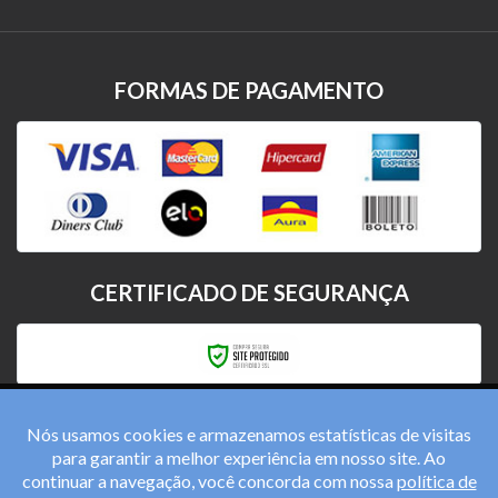
FORMAS DE PAGAMENTO
CERTIFICADO DE SEGURANÇA
Nós usamos cookies e armazenamos estatísticas de visitas
para garantir a melhor experiência em nosso site. Ao
continuar a navegação, você concorda com nossa
política de