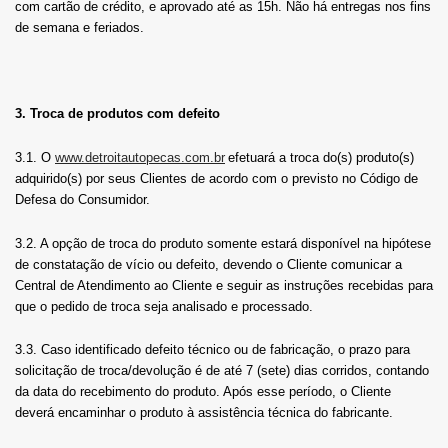
com cartão de crédito, e aprovado até as 15h. Não há entregas nos fins
de semana e feriados.
3. Troca de produtos com defeito
3.1. O
www.detroitautopecas.com.br
efetuará a troca do(s) produto(s)
adquirido(s) por seus Clientes de acordo com o previsto no Código de
Defesa do Consumidor.
3.2. A opção de troca do produto somente estará disponível na hipótese
de constatação de vício ou defeito, devendo o Cliente comunicar a
Central de Atendimento ao Cliente e seguir as instruções recebidas para
que o pedido de troca seja analisado e processado.
3.3. Caso identificado defeito técnico ou de fabricação, o prazo para
solicitação de troca/devolução é de até 7 (sete) dias corridos, contando
da data do recebimento do produto. Após esse período, o Cliente
deverá encaminhar o produto à assistência técnica do fabricante.