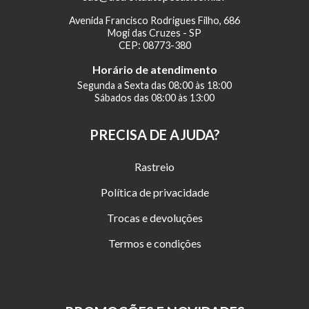
Avenida Francisco Rodrigues Filho, 686
Mogi das Cruzes - SP
CEP: 08773-380
Horário de atendimento
Segunda a Sexta das 08:00 às 18:00
Sábados das 08:00 às 13:00
PRECISA DE AJUDA?
Rastreio
Política de privacidade
Trocas e devoluções
Termos e condições