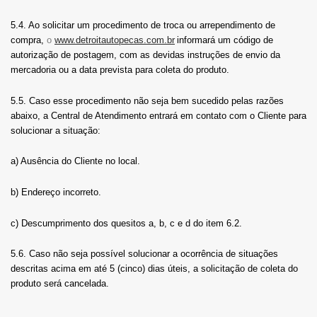
5.4. Ao solicitar um procedimento de troca ou arrependimento de
compra,
o
www.detroitautopecas.com.br
informará um código de
autorização de postagem, com as devidas instruções de envio da
mercadoria ou a data prevista para coleta do produto.
5.5. Caso esse procedimento não seja bem sucedido pelas razões
abaixo, a Central de Atendimento entrará em contato com o Cliente para
solucionar a situação:
a) Ausência do Cliente no local.
b) Endereço incorreto.
c) Descumprimento dos quesitos a, b, c e d do item 6.2.
5.6. Caso não seja possível solucionar a ocorrência de situações
descritas acima em até 5 (cinco) dias úteis, a solicitação de coleta do
produto será cancelada.