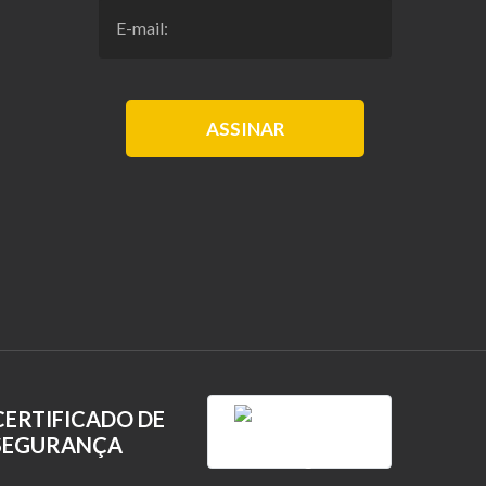
ASSINAR
CERTIFICADO DE
SEGURANÇA