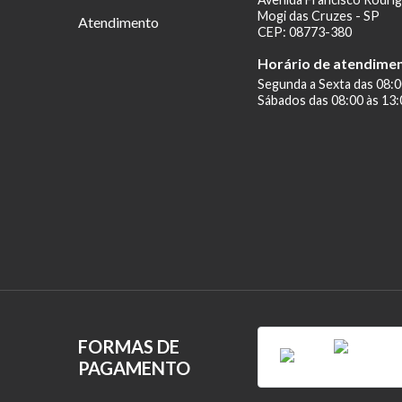
Mogi das Cruzes - SP
Atendimento
CEP: 08773-380
Horário de atendime
Segunda a Sexta das 08:0
Sábados das 08:00 às 13:
FORMAS DE
PAGAMENTO