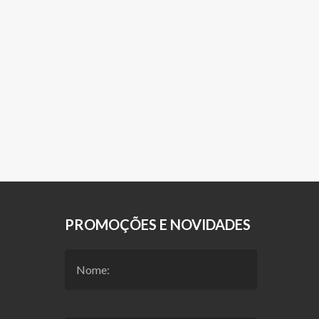
PROMOÇÕES E NOVIDADES