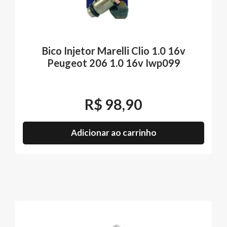
Bico Injetor Marelli Clio 1.0 16v
Peugeot 206 1.0 16v Iwp099
R$
98,90
Adicionar ao carrinho