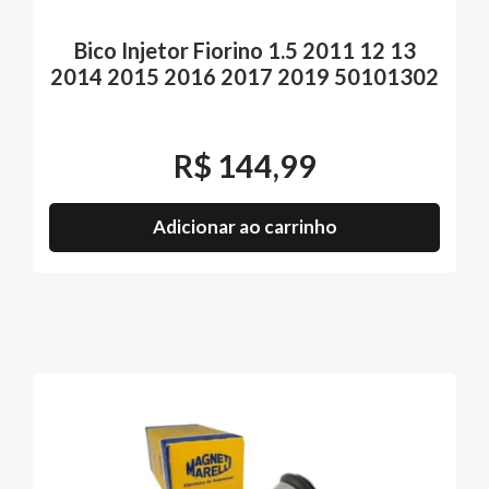
Bico Injetor Fiorino 1.5 2011 12 13
2014 2015 2016 2017 2019 50101302
R$
144,99
Adicionar ao carrinho