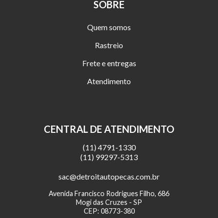
SOBRE
Quem somos
Rastreio
Frete e entregas
Atendimento
CENTRAL DE ATENDIMENTO
(11) 4791-1330
(11) 99297-5313
sac@detroitautopecas.com.br
Avenida Francisco Rodrigues Filho, 686
Mogi das Cruzes - SP
CEP: 08773-380