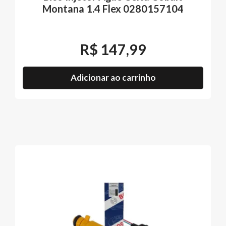
Montana 1.4 Flex 0280157104
R$
147,99
Adicionar ao carrinho