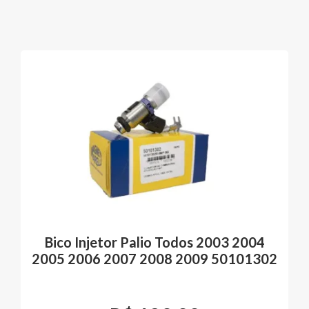
Bico Injetor Palio Todos 2003 2004
2005 2006 2007 2008 2009 50101302