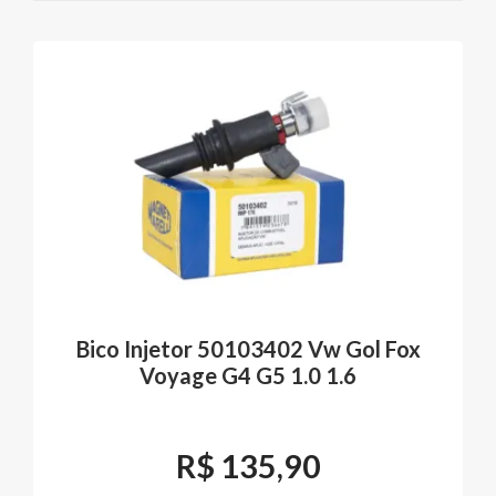
Bico Injetor 50103402 Vw Gol Fox
Voyage G4 G5 1.0 1.6
R$
135,90