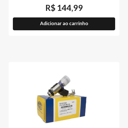
R$
144,99
Adicionar ao carrinho