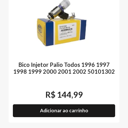
Bico Injetor Palio Todos 1996 1997
1998 1999 2000 2001 2002 50101302
R$
144,99
Adicionar ao carrinho