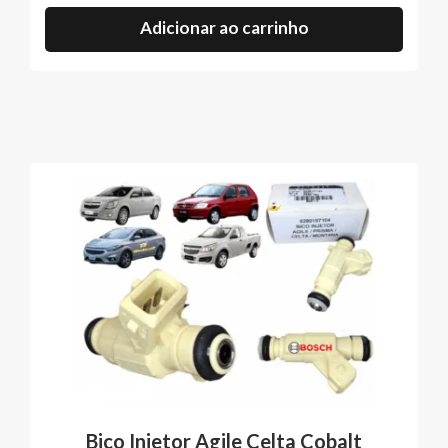
Adicionar ao carrinho
Bico Injetor Agile Celta Cobalt