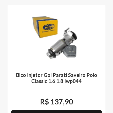
Bico Injetor Gol Parati Saveiro Polo
Classic 1.6 1.8 Iwp044
R$
137,90