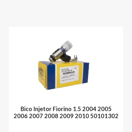
Bico Injetor Fiorino 1.5 2004 2005
2006 2007 2008 2009 2010 50101302