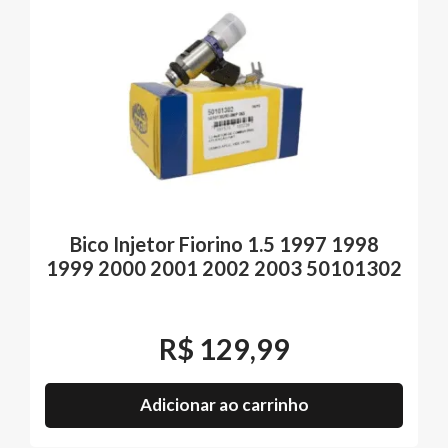
Bico Injetor Fiorino 1.5 1997 1998
1999 2000 2001 2002 2003 50101302
R$
129,99
Adicionar ao carrinho