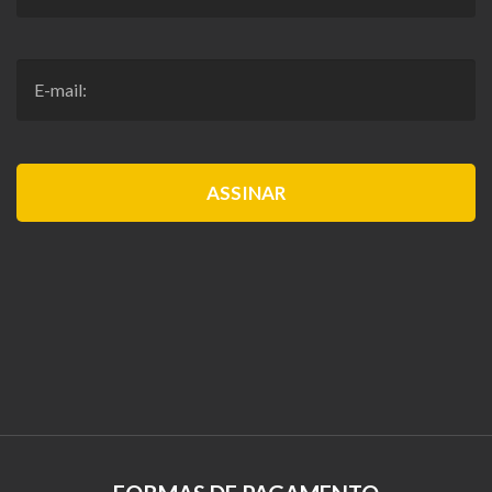
ASSINAR