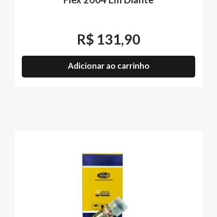
R$
131,90
Adicionar ao carrinho