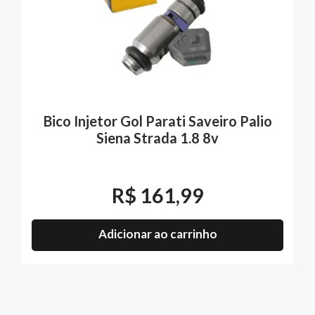
Bico Injetor Gol Parati Saveiro Palio
Siena Strada 1.8 8v
R$
161,99
Adicionar ao carrinho