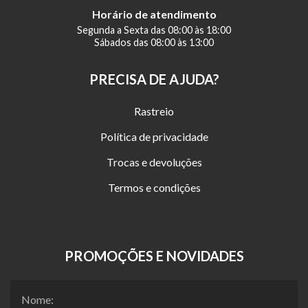
Horário de atendimento
Segunda a Sexta das 08:00 às 18:00
Sábados das 08:00 às 13:00
PRECISA DE AJUDA?
Rastreio
Política de privacidade
Trocas e devoluções
Termos e condições
PROMOÇÕES E NOVIDADES