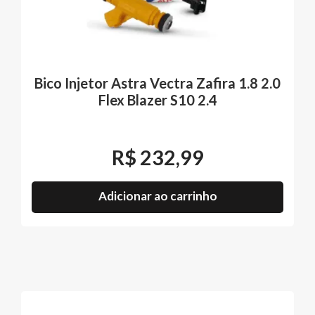
Bico Injetor Astra Vectra Zafira 1.8 2.0
Flex Blazer S10 2.4
R$
232,99
Adicionar ao carrinho