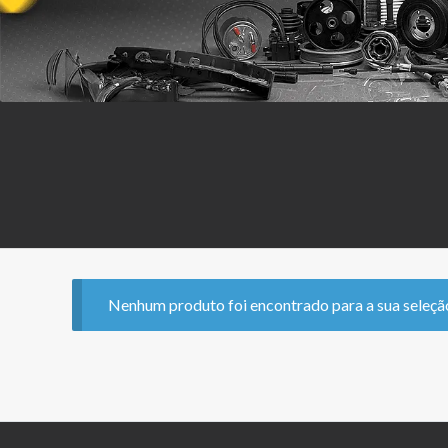
Nenhum produto foi encontrado para a sua seleçã