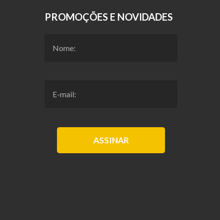
PROMOÇÕES E NOVIDADES
ASSINAR