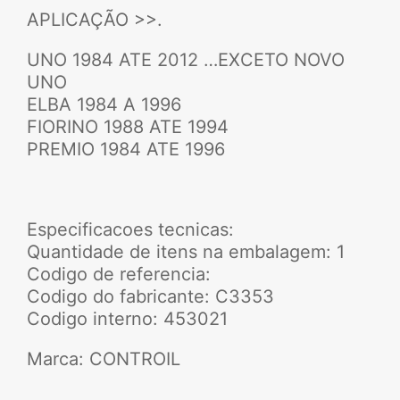
APLICAÇÃO >>.
UNO 1984 ATE 2012 …EXCETO NOVO
UNO
ELBA 1984 A 1996
FIORINO 1988 ATE 1994
PREMIO 1984 ATE 1996
Especificacoes tecnicas:
Quantidade de itens na embalagem: 1
Codigo de referencia:
Codigo do fabricante: C3353
Codigo interno: 453021
Marca: CONTROIL