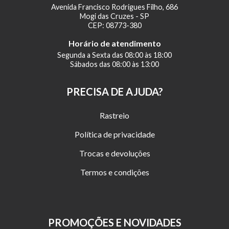
Avenida Francisco Rodrigues Filho, 686
Mogi das Cruzes - SP
CEP: 08773-380
Horário de atendimento
Segunda a Sexta das 08:00 às 18:00
Sábados das 08:00 às 13:00
PRECISA DE AJUDA?
Rastreio
Política de privacidade
Trocas e devoluções
Termos e condições
PROMOÇÕES E NOVIDADES