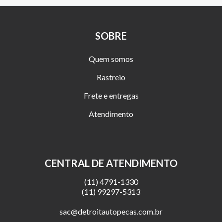
SOBRE
Quem somos
Rastreio
Frete e entregas
Atendimento
CENTRAL DE ATENDIMENTO
(11) 4791-1330
(11) 99297-5313
sac@detroitautopecas.com.br