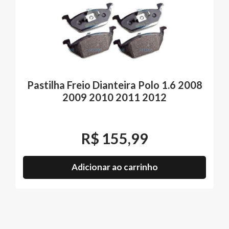
Pastilha Freio Dianteira Polo 1.6 2008
2009 2010 2011 2012
R$
155,99
Adicionar ao carrinho