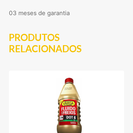
03 meses de garantia
PRODUTOS
RELACIONADOS