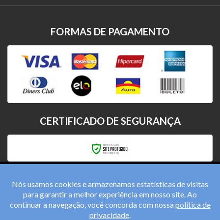
FORMAS DE PAGAMENTO
CERTIFICADO DE SEGURANÇA
Nós usamos cookies e armazenamos estatísticas de visitas
para garantir a melhor experiência em nosso site. Ao
continuar a navegação, você concorda com nossa
política de
privacidade
.