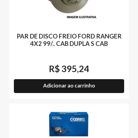
PAR DE DISCO FREIO FORD RANGER
4X2 99/.. CAB DUPLA S CAB
R$
395,24
Adicionar ao carrinho