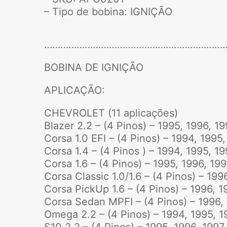
– Tipo de bobina: IGNIÇÃO
…………………………………………………………
BOBINA DE IGNIÇÃO
APLICAÇÃO:
CHEVROLET (11 aplicações)
Blazer 2.2 – (4 Pinos) – 1995, 1996, 19
Corsa 1.0 EFI – (4 Pinos) – 1994, 1995
Corsa 1.4 – (4 Pinos ) – 1994, 1995, 1
Corsa 1.6 – (4 Pinos) – 1995, 1996, 19
Corsa Classic 1.0/1.6 – (4 Pinos) – 199
Corsa PickUp 1.6 – (4 Pinos) – 1996, 1
Corsa Sedan MPFI – (4 Pinos) – 1996,
Omega 2.2 – (4 Pinos) – 1994, 1995, 1