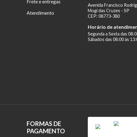
Frete e entregas
Avenida Francisco Rodrig
Mogi das Cruzes - SP
Atendimento
CEP: 08773-380
Horário de atendime
Segunda a Sexta das 08:0
Sábados das 08:00 às 13:
FORMAS DE
PAGAMENTO