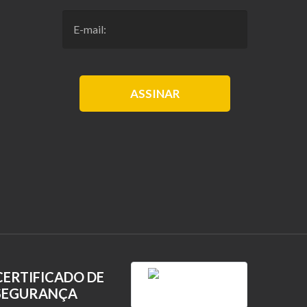
ASSINAR
CERTIFICADO DE
SEGURANÇA