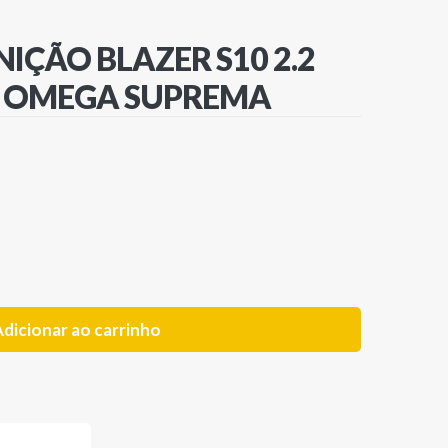
NIÇÃO BLAZER S10 2.2
9 OMEGA SUPREMA
dicionar ao carrinho